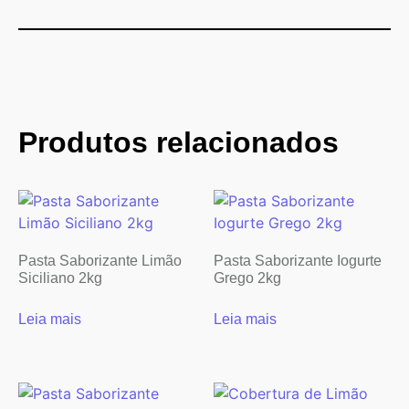
Produtos relacionados
Pasta Saborizante Limão
Pasta Saborizante Iogurte
Siciliano 2kg
Grego 2kg
Leia mais
Leia mais