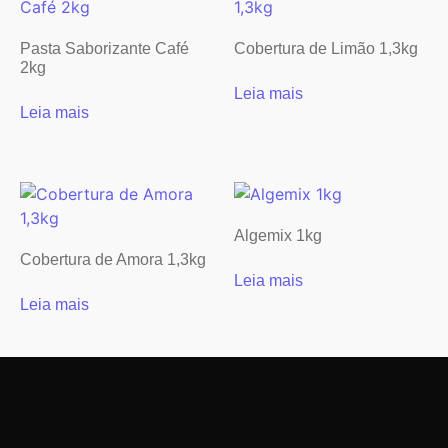
Pasta Saborizante Café
Cobertura de Limão 1,3kg
2kg
Leia mais
Leia mais
Algemix 1kg
Cobertura de Amora 1,3kg
Leia mais
Leia mais