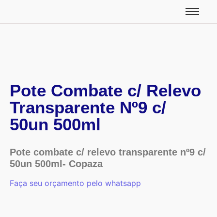
Pote Combate c/ Relevo
Transparente Nº9 c/
50un 500ml
Pote combate c/ relevo transparente nº9 c/
50un 500ml- Copaza
Faça seu orçamento pelo whatsapp