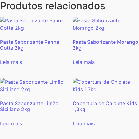
Produtos relacionados
Pasta Saborizante Panna
Pasta Saborizante Morango
Cotta 2kg
2kg
Leia mais
Leia mais
Pasta Saborizante Limão
Cobertura de Chiclete Kids
Siciliano 2kg
1,3kg
Leia mais
Leia mais