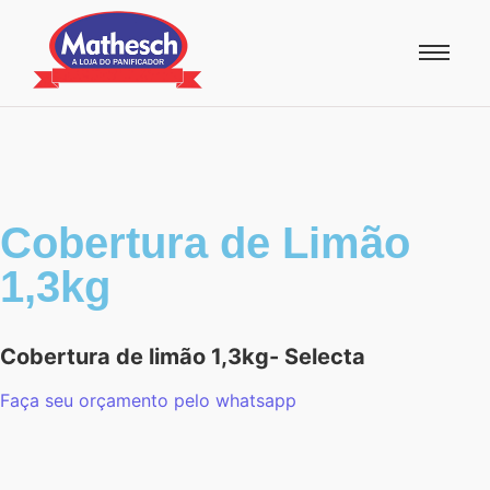
Cobertura de Limão
1,3kg
Cobertura de limão 1,3kg- Selecta
Faça seu orçamento pelo whatsapp