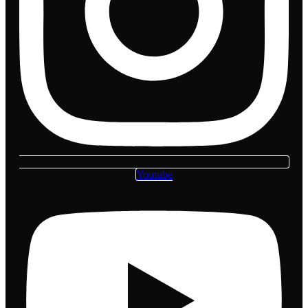
Youtube