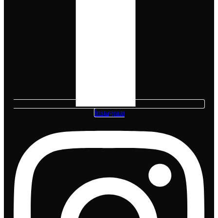
Instagram