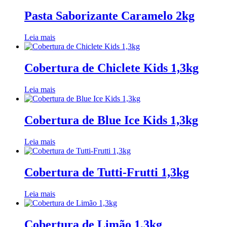
Pasta Saborizante Caramelo 2kg
Leia mais
Cobertura de Chiclete Kids 1,3kg
Leia mais
Cobertura de Blue Ice Kids 1,3kg
Leia mais
Cobertura de Tutti-Frutti 1,3kg
Leia mais
Cobertura de Limão 1,3kg