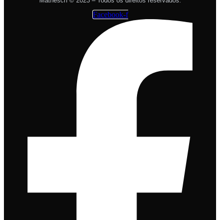
Mathesch © 2023 – Todos os direitos reservados.
Facebook-f