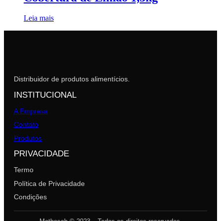
Leia mais
Distribuidor de produtos alimentícios.
INSTITUCIONAL
A Empresa
Contato
Produtos
PRIVACIDADE
Termo
Política de Privacidade
Condições