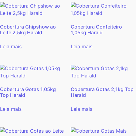
Cobertura Chipshow ao
Cobertura Confeiteiro
Leite 2,5kg Harald
1,05kg Harald
Leia mais
Leia mais
Cobertura Gotas 1,05kg
Cobertura Gotas 2,1kg Top
Top Harald
Harald
Leia mais
Leia mais