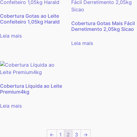
Cobertura Gotas ao Leite
Confeiteiro 1,05kg Harald
Cobertura Gotas Mais Fácil
Derretimento 2,05kg Sicao
Leia mais
Leia mais
Cobertura Líquida ao Leite
Premium4kg
Leia mais
←
1
2
3
→