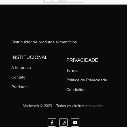
Distribuidor de produtos alimentícios.
INSTITUCIONAL
PRIVACIDADE
A Empresa
Termo
Contato
Política de Privacidade
Produtos
Condições
Mathesch © 2023 – Todos os direitos reservados.