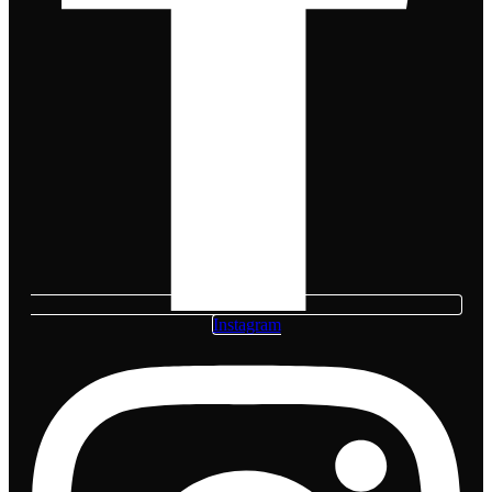
Instagram