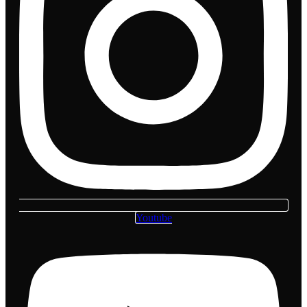
Youtube