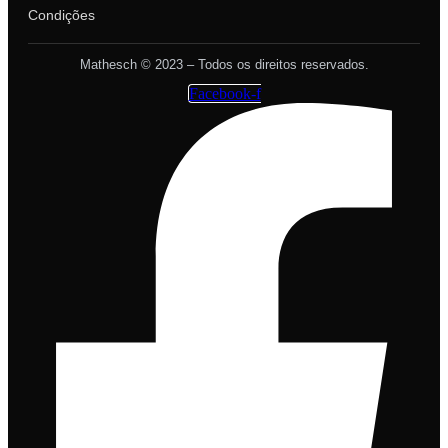
Condições
Mathesch © 2023 – Todos os direitos reservados.
Facebook-f