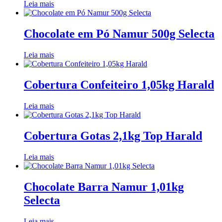
Leia mais
Chocolate em Pó Namur 500g Selecta
Leia mais
Cobertura Confeiteiro 1,05kg Harald
Leia mais
Cobertura Gotas 2,1kg Top Harald
Leia mais
Chocolate Barra Namur 1,01kg
Selecta
Leia mais