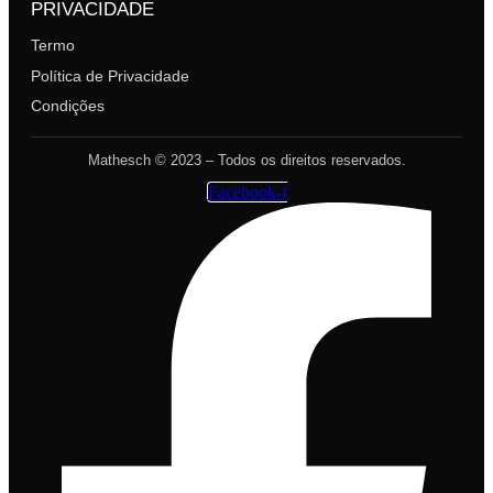
PRIVACIDADE
Termo
Política de Privacidade
Condições
Mathesch © 2023 – Todos os direitos reservados.
Facebook-f