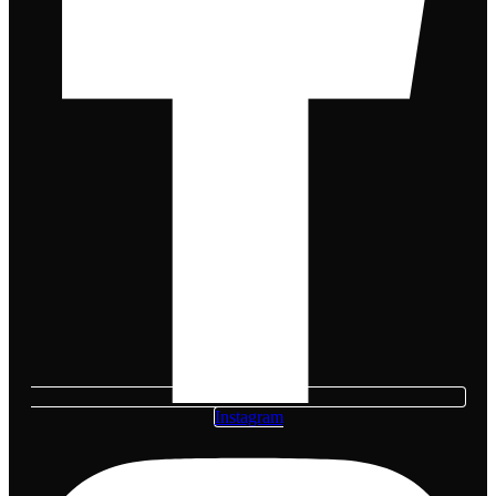
Instagram