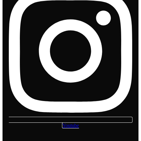
Youtube