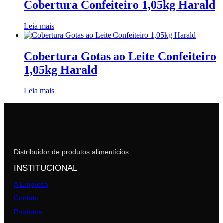
Cobertura Confeiteiro 1,05kg Harald
Leia mais
Cobertura Gotas ao Leite Confeiteiro
1,05kg Harald
Leia mais
Distribuidor de produtos alimentícios.
INSTITUCIONAL
A Empresa
Contato
Produtos