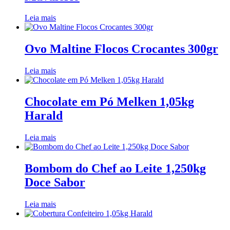
Leia mais
Ovo Maltine Flocos Crocantes 300gr
Leia mais
Chocolate em Pó Melken 1,05kg
Harald
Leia mais
Bombom do Chef ao Leite 1,250kg
Doce Sabor
Leia mais