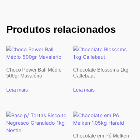
Produtos relacionados
Choco Power Ball Médio
Chocolate Blossoms 1kg
500gr Mavalério
Callebaut
Leia mais
Leia mais
Chocolate em Pó Melken