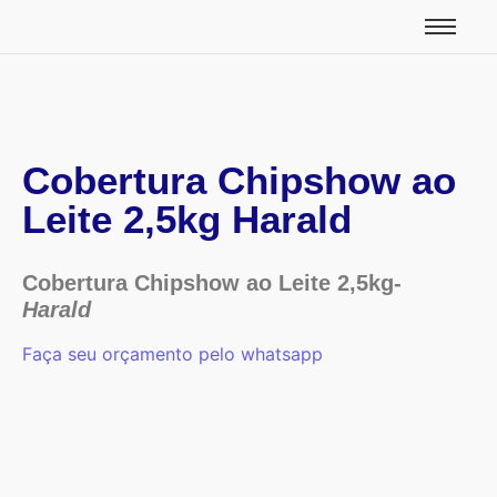
Cobertura Chipshow ao
Leite 2,5kg Harald
Cobertura Chipshow ao Leite 2,5kg-
Harald
Faça seu orçamento pelo whatsapp