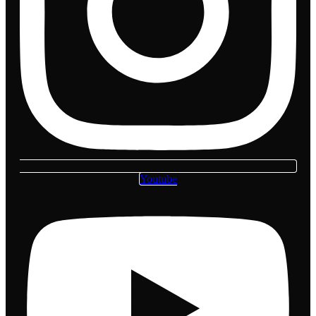
Youtube