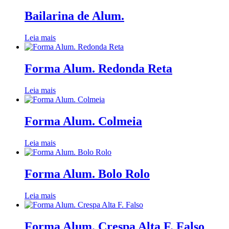
Bailarina de Alum.
Leia mais
Forma Alum. Redonda Reta
Leia mais
Forma Alum. Colmeia
Leia mais
Forma Alum. Bolo Rolo
Leia mais
Forma Alum. Crespa Alta F. Falso