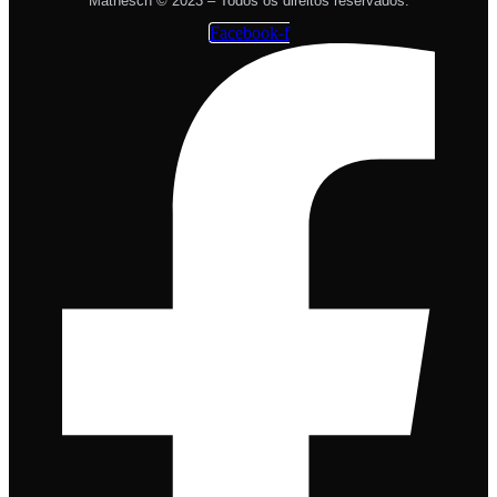
Mathesch © 2023 – Todos os direitos reservados.
Facebook-f