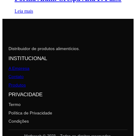
Leia mais
Distribuidor de produtos alimentícios.
INSTITUCIONAL
A Empresa
Contato
Produtos
PRIVACIDADE
Termo
Política de Privacidade
Condições