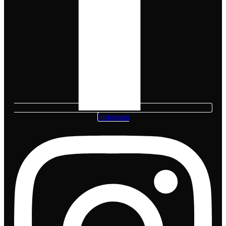
Instagram