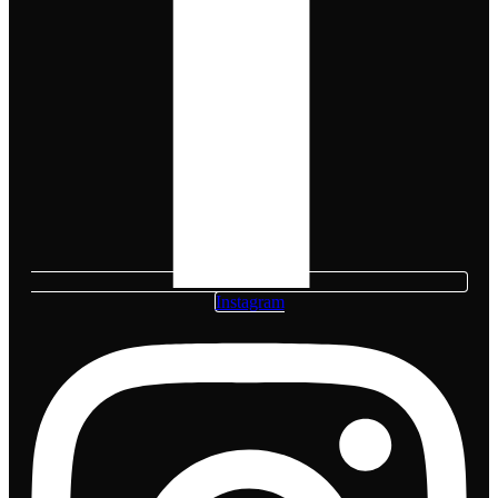
Instagram