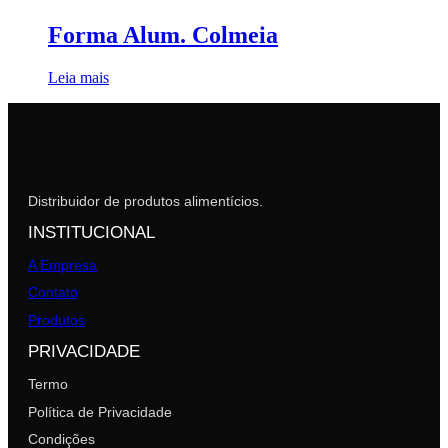
Forma Alum. Colmeia
Leia mais
Distribuidor de produtos alimentícios.
INSTITUCIONAL
A Empresa
Contato
Produtos
PRIVACIDADE
Termo
Política de Privacidade
Condições