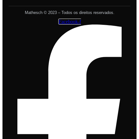
Mathesch © 2023 – Todos os direitos reservados.
Facebook-f