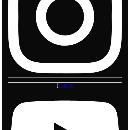
Youtube