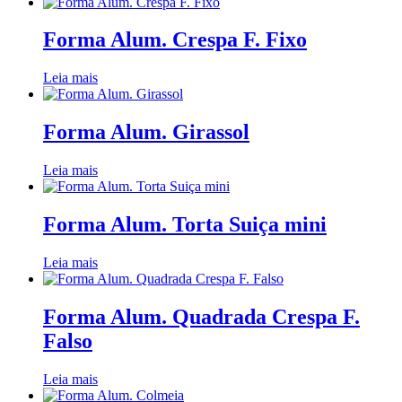
Forma Alum. Crespa F. Fixo
Leia mais
Forma Alum. Girassol
Leia mais
Forma Alum. Torta Suiça mini
Leia mais
Forma Alum. Quadrada Crespa F.
Falso
Leia mais