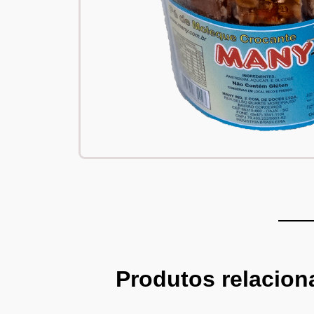
Produtos relacio