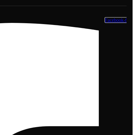
Facebook-f