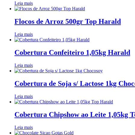
Leia mais
Flocos de Arroz 500gr Top Harald
Leia mais
Cobertura Confeiteiro 1,05kg Harald
Leia mais
Cobertura de Soja s/ Lactose 1kg Choc
Leia mais
Cobertura Chipshow ao Leite 1,05kg 
Leia mais