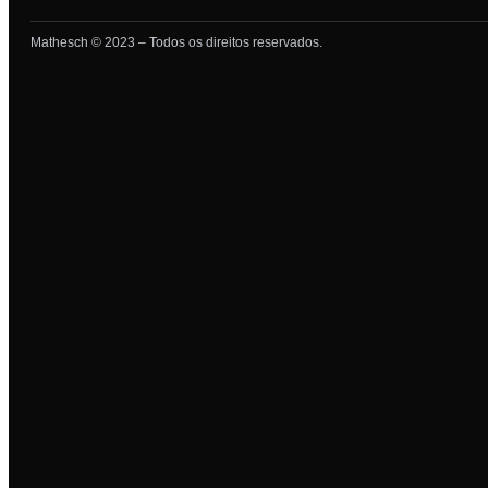
Mathesch © 2023 – Todos os direitos reservados.