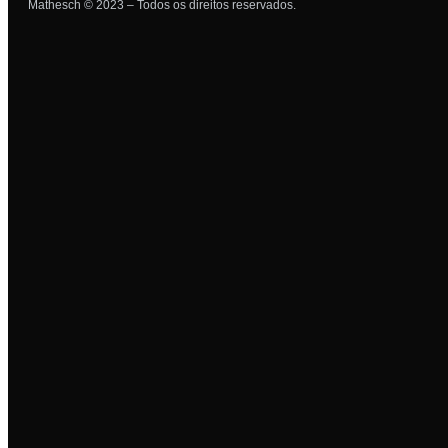
Mathesch © 2023 – Todos os direitos reservados.