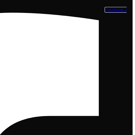
Facebook-f