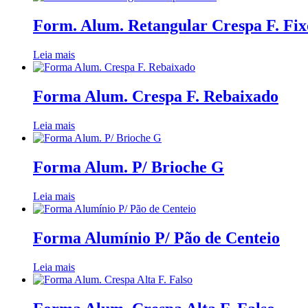
Form. Alum. Retangular Crespa F. Fix
Leia mais
Forma Alum. Crespa F. Rebaixado
Leia mais
Forma Alum. P/ Brioche G
Leia mais
Forma Alumínio P/ Pão de Centeio
Leia mais