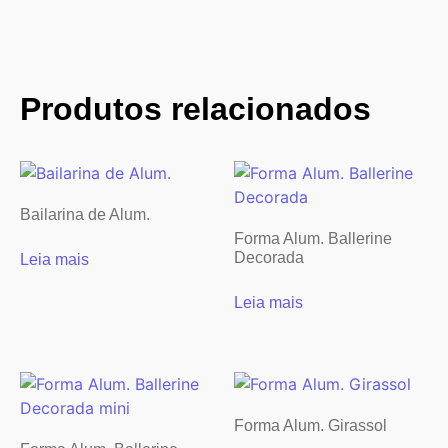
Produtos relacionados
Bailarina de Alum.
Forma Alum. Ballerine
Decorada
Leia mais
Leia mais
Forma Alum. Girassol