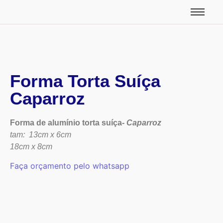
Forma Torta Suíça
Caparroz
Forma de alumínio torta suíça-
Caparroz
tam: 13cm x 6cm
18cm x 8cm
Faça orçamento pelo whatsapp