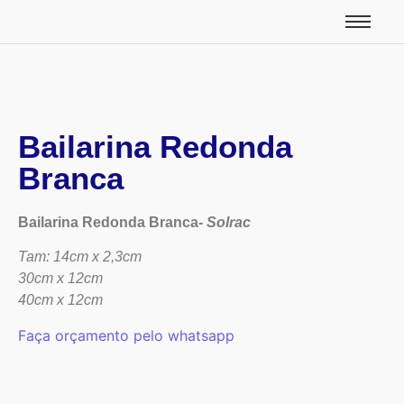
Bailarina Redonda
Branca
Bailarina Redonda Branca-
Solrac
Tam: 14cm x 2,3cm
30cm x 12cm
40cm x 12cm
Faça orçamento pelo whatsapp