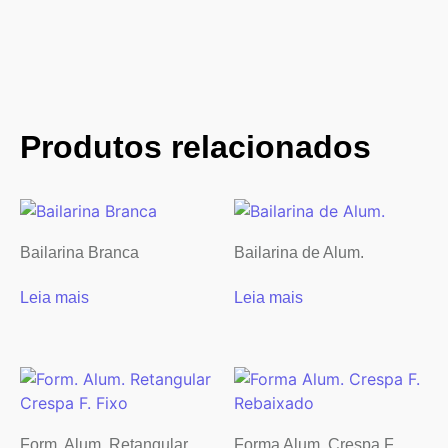
Produtos relacionados
Bailarina Branca
Bailarina de Alum.
Leia mais
Leia mais
Form. Alum. Retangular
Forma Alum. Crespa F.