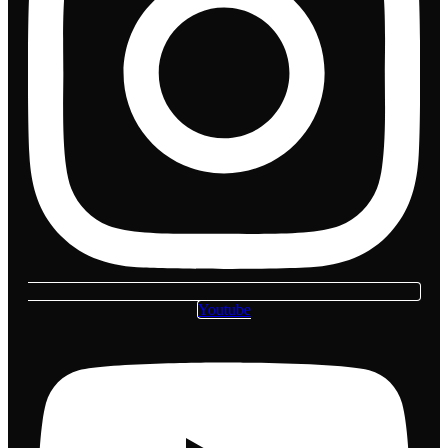
Youtube