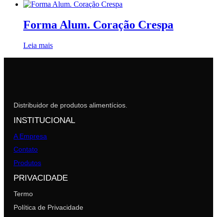
Forma Alum. Coração Crespa
Leia mais
Distribuidor de produtos alimentícios.
INSTITUCIONAL
A Empresa
Contato
Produtos
PRIVACIDADE
Termo
Política de Privacidade