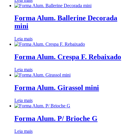
Leia mais
Forma Alum. Ballerine Decorada
mini
Leia mais
Forma Alum. Crespa F. Rebaixado
Leia mais
Forma Alum. Girassol mini
Leia mais
Forma Alum. P/ Brioche G
Leia mais