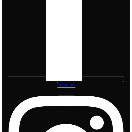
Instagram