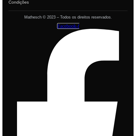
Condições
Mathesch © 2023 – Todos os direitos reservados.
Facebook-f