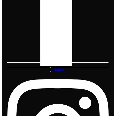
Instagram