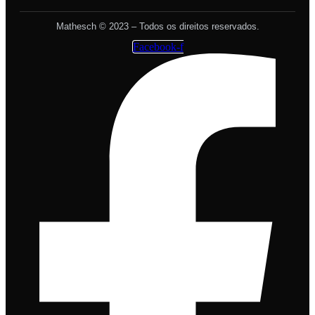
Mathesch © 2023 – Todos os direitos reservados.
Facebook-f