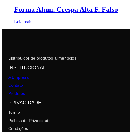
Forma Alum. Crespa Alta F. Falso
Leia mais
Distribuidor de produtos alimentícios.
INSTITUCIONAL
A Empresa
Contato
Produtos
PRIVACIDADE
Termo
Política de Privacidade
Condições