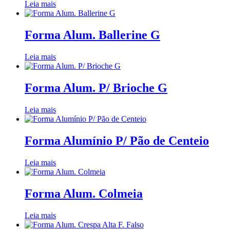
Leia mais
Forma Alum. Ballerine G
Leia mais
Forma Alum. P/ Brioche G
Leia mais
Forma Alumínio P/ Pão de Centeio
Leia mais
Forma Alum. Colmeia
Leia mais