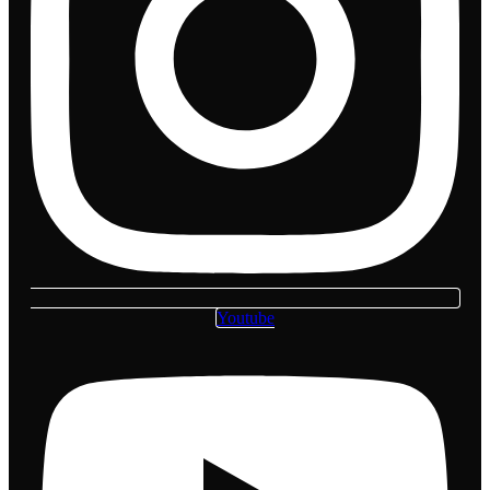
Youtube