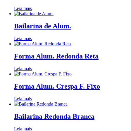
Leia mais
Bailarina de Alum.
Leia mais
Forma Alum. Redonda Reta
Leia mais
Forma Alum. Crespa F. Fixo
Leia mais
Bailarina Redonda Branca
Leia mais