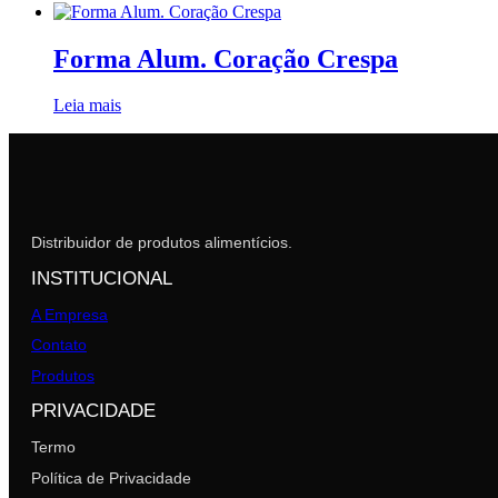
Forma Alum. Coração Crespa
Leia mais
Distribuidor de produtos alimentícios.
INSTITUCIONAL
A Empresa
Contato
Produtos
PRIVACIDADE
Termo
Política de Privacidade