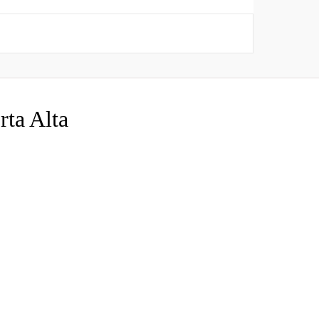
ta Alta