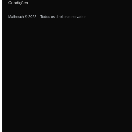
Condições
Mathesch © 2023 – Todos os direitos reservados.