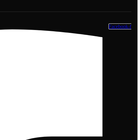
Facebook-f