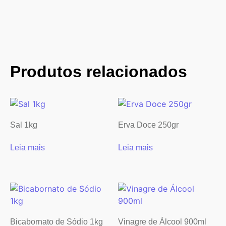
Produtos relacionados
Sal 1kg
Erva Doce 250gr
Leia mais
Leia mais
Bicabornato de Sódio 1kg
Vinagre de Álcool 900ml