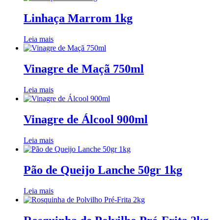
Linhaça Marrom 1kg
Leia mais
Vinagre de Maçã 750ml
Leia mais
Vinagre de Álcool 900ml
Leia mais
Pão de Queijo Lanche 50gr 1kg
Leia mais