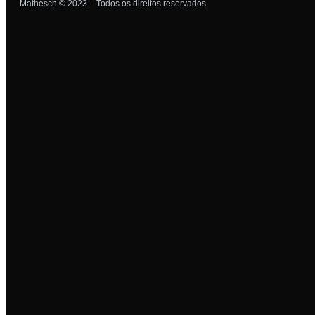
Mathesch © 2023 – Todos os direitos reservados.