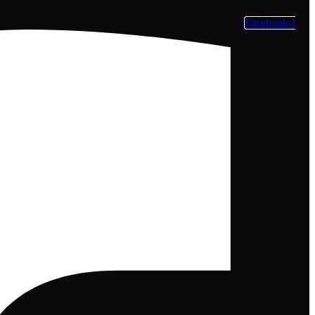
Facebook-f