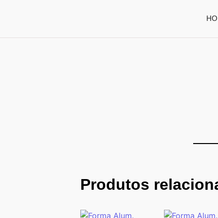
HO
Produtos relacio