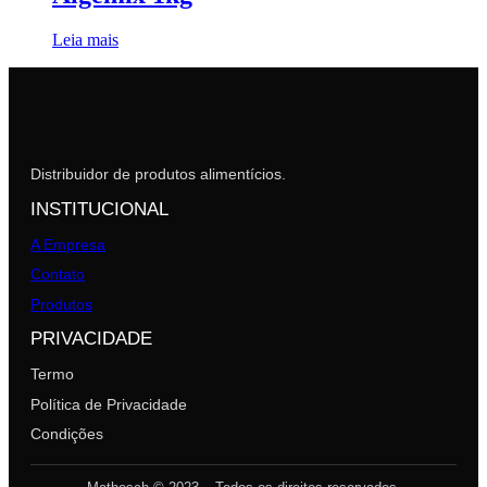
Leia mais
Distribuidor de produtos alimentícios.
INSTITUCIONAL
A Empresa
Contato
Produtos
PRIVACIDADE
Termo
Política de Privacidade
Condições