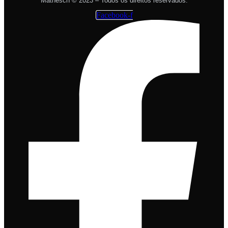
Mathesch © 2023 – Todos os direitos reservados.
Facebook-f