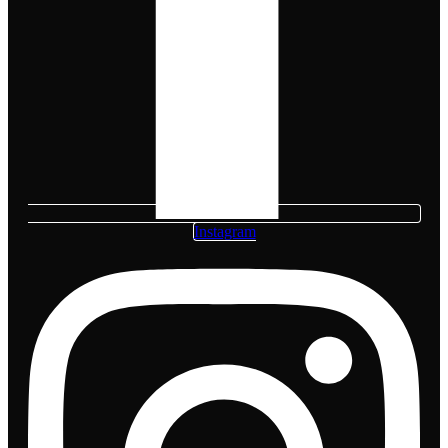
Instagram