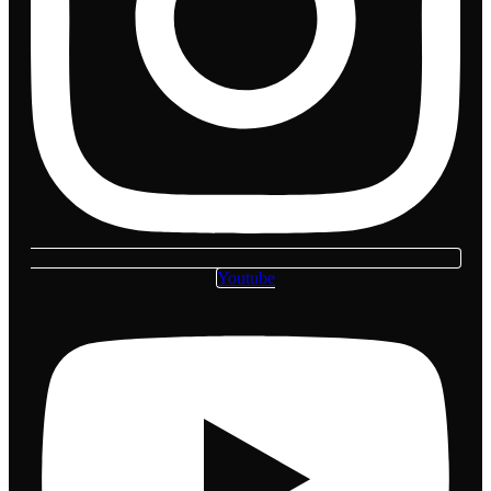
Youtube