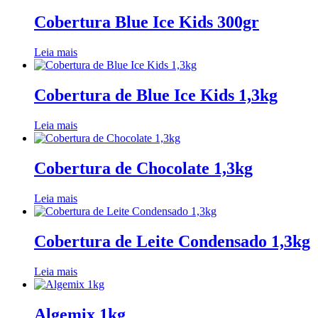
Cobertura Blue Ice Kids 300gr
Leia mais
Cobertura de Blue Ice Kids 1,3kg
Leia mais
Cobertura de Chocolate 1,3kg
Leia mais
Cobertura de Leite Condensado 1,3kg
Leia mais
Algemix 1kg