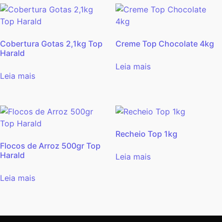
Cobertura Gotas 2,1kg Top
Creme Top Chocolate 4kg
Harald
Leia mais
Leia mais
Recheio Top 1kg
Flocos de Arroz 500gr Top
Harald
Leia mais
Leia mais