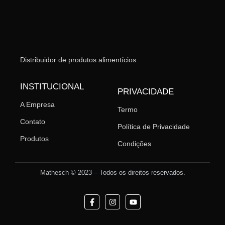
Distribuidor de produtos alimentícios.
INSTITUCIONAL
PRIVACIDADE
A Empresa
Termo
Contato
Política de Privacidade
Produtos
Condições
Mathesch © 2023 – Todos os direitos reservados.