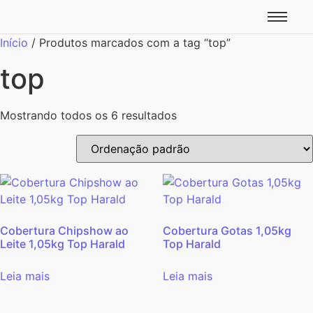
Início
/ Produtos marcados com a tag “top”
top
Mostrando todos os 6 resultados
Cobertura Chipshow ao
Cobertura Gotas 1,05kg
Leite 1,05kg Top Harald
Top Harald
Leia mais
Leia mais