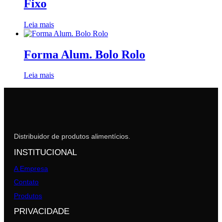
Fixo
Leia mais
Forma Alum. Bolo Rolo
Leia mais
Distribuidor de produtos alimentícios.
INSTITUCIONAL
A Empresa
Contato
Produtos
PRIVACIDADE