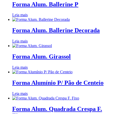
Forma Alum. Ballerine P
Leia mais
Forma Alum. Ballerine Decorada
Leia mais
Forma Alum. Girassol
Leia mais
Forma Alumínio P/ Pão de Centeio
Leia mais
Forma Alum. Quadrada Crespa F.