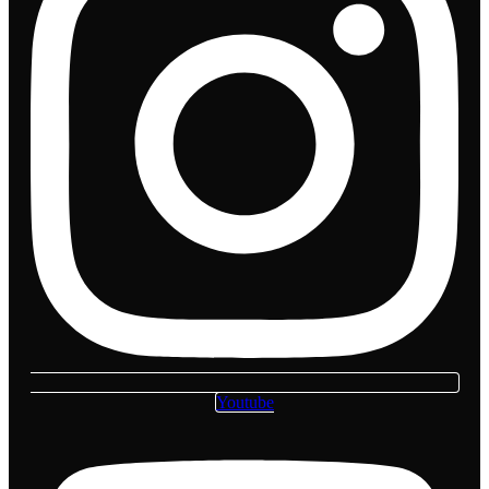
Youtube