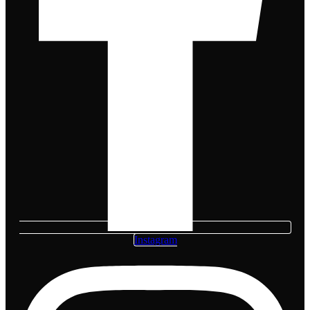
Instagram