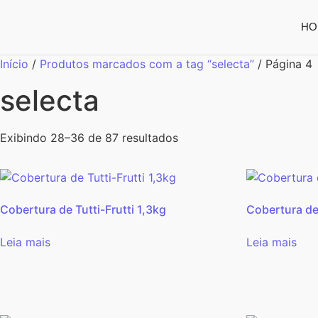
HO
Início
/
Produtos marcados com a tag “selecta”
/ Página 4
selecta
Exibindo 28–36 de 87 resultados
Cobertura de Tutti-Frutti 1,3kg
Cobertura de
Leia mais
Leia mais