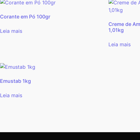
Corante em Pó 100gr
Creme de Am
1,01kg
Leia mais
Leia mais
Emustab 1kg
Leia mais