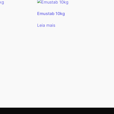
Emustab 10kg
Leia mais