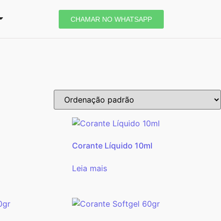
CHAMAR NO WHATSAPP
Corante Líquido 10ml
Leia mais