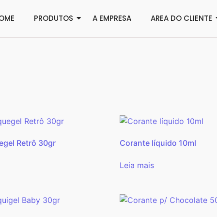
OME
PRODUTOS
A EMPRESA
AREA DO CLIENTE
egel Retrô 30gr
Corante líquido 10ml
Leia mais