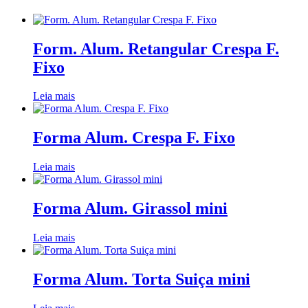
Form. Alum. Retangular Crespa F.
Fixo
Leia mais
Forma Alum. Crespa F. Fixo
Leia mais
Forma Alum. Girassol mini
Leia mais
Forma Alum. Torta Suiça mini