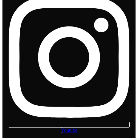
Youtube