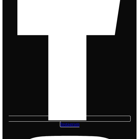
Instagram