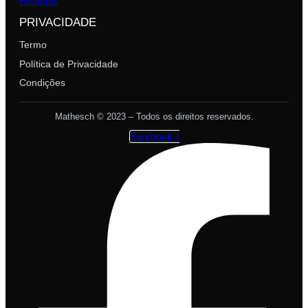
Produtos
PRIVACIDADE
Termo
Política de Privacidade
Condições
Mathesch © 2023 – Todos os direitos reservados.
Facebook-f