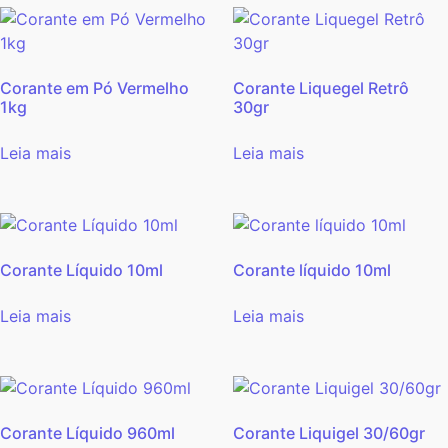
Corante em Pó Vermelho
Corante Liquegel Retrô
1kg
30gr
Leia mais
Leia mais
Corante Líquido 10ml
Corante líquido 10ml
Leia mais
Leia mais
Corante Líquido 960ml
Corante Liquigel 30/60gr