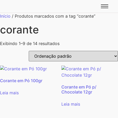
Início
/ Produtos marcados com a tag “corante”
corante
Exibindo 1–9 de 14 resultados
Corante em Pó 100gr
Corante em Pó p/
Chocolate 12gr
Leia mais
Leia mais