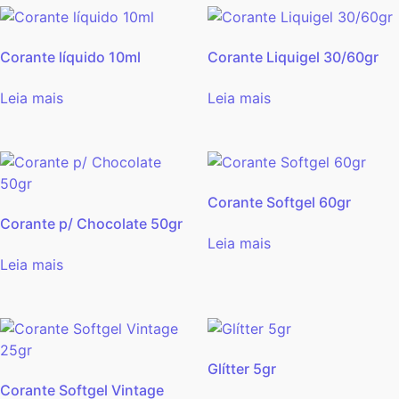
Corante líquido 10ml
Corante Liquigel 30/60gr
Leia mais
Leia mais
Corante Softgel 60gr
Corante p/ Chocolate 50gr
Leia mais
Leia mais
Glítter 5gr
Corante Softgel Vintage