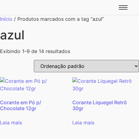
Início
/ Produtos marcados com a tag “azul”
azul
Exibindo 1–9 de 14 resultados
Corante em Pó p/
Corante Liquegel Retrô
Chocolate 12gr
30gr
Leia mais
Leia mais