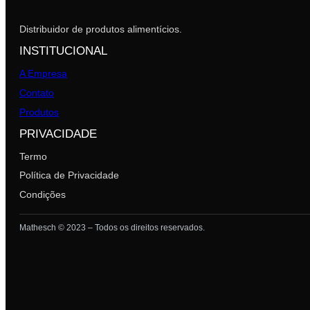
Distribuidor de produtos alimentícios.
INSTITUCIONAL
A Empresa
Contato
Produtos
PRIVACIDADE
Termo
Política de Privacidade
Condições
Mathesch © 2023 – Todos os direitos reservados.