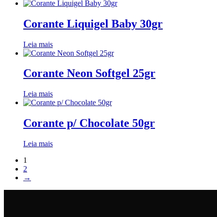
Corante Liquigel Baby 30gr
Leia mais
Corante Neon Softgel 25gr
Leia mais
Corante p/ Chocolate 50gr
Leia mais
1
2
→