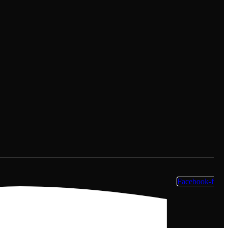
Facebook-f