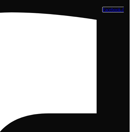
Facebook-f