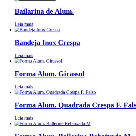
Bailarina de Alum.
Leia mais
Bandeja Inox Crespa
Leia mais
Forma Alum. Girassol
Leia mais
Forma Alum. Quadrada Crespa F. Fal
Leia mais