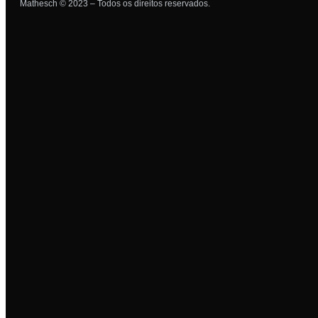
Mathesch © 2023 – Todos os direitos reservados.