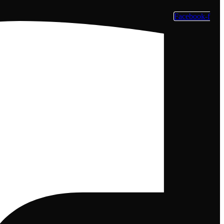
Facebook-f