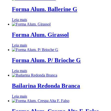
Forma Alum. Ballerine G
Leia mais
Forma Alum. Girassol
Leia mais
Forma Alum. P/ Brioche G
Leia mais
Bailarina Redonda Branca
Leia mais