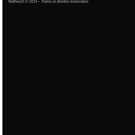
Mathesch © 2023 – Todos os direitos reservados.