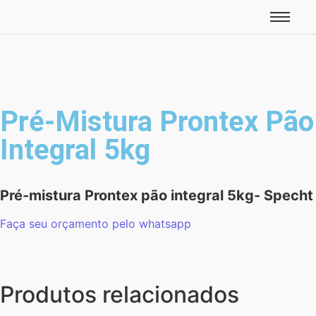
Pré-Mistura Prontex Pão
Integral 5kg
Pré-mistura Prontex pão integral 5kg- Specht
Faça seu orçamento pelo whatsapp
Produtos relacionados