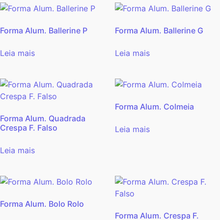
Forma Alum. Ballerine P
Forma Alum. Ballerine G
Leia mais
Leia mais
Forma Alum. Colmeia
Forma Alum. Quadrada
Crespa F. Falso
Leia mais
Leia mais
Forma Alum. Bolo Rolo
Forma Alum. Crespa F.