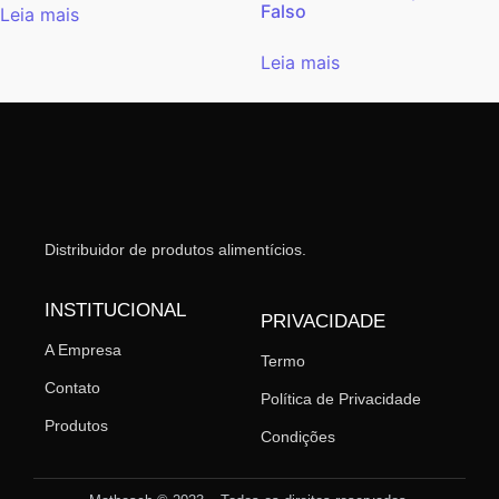
Falso
Leia mais
Leia mais
Distribuidor de produtos alimentícios.
INSTITUCIONAL
PRIVACIDADE
A Empresa
Termo
Contato
Política de Privacidade
Produtos
Condições