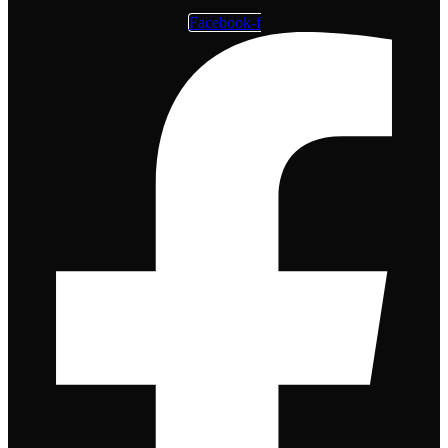
Facebook-f