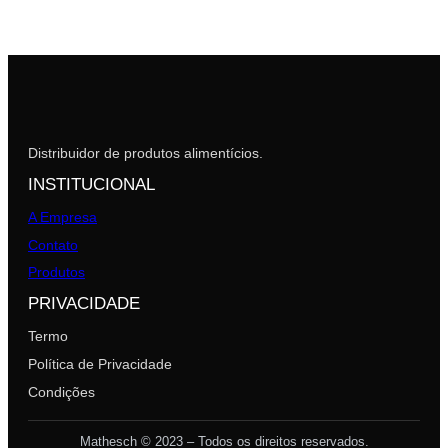
Distribuidor de produtos alimentícios.
INSTITUCIONAL
A Empresa
Contato
Produtos
PRIVACIDADE
Termo
Política de Privacidade
Condições
Mathesch © 2023 – Todos os direitos reservados.