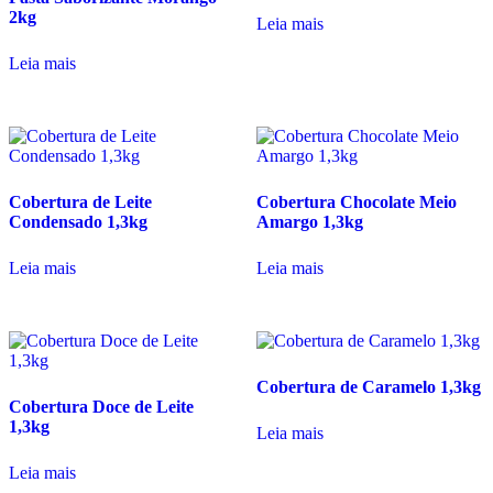
2kg
Leia mais
Leia mais
Cobertura de Leite
Cobertura Chocolate Meio
Condensado 1,3kg
Amargo 1,3kg
Leia mais
Leia mais
Cobertura de Caramelo 1,3kg
Cobertura Doce de Leite
1,3kg
Leia mais
Leia mais