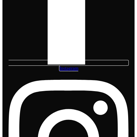
Instagram