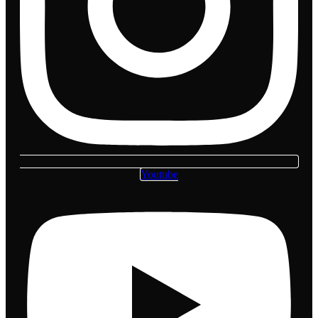
Youtube