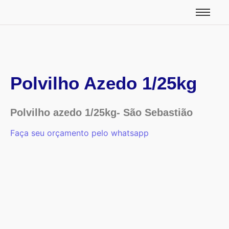
Polvilho Azedo 1/25kg
Polvilho azedo 1/25kg- São Sebastião
Faça seu orçamento pelo whatsapp