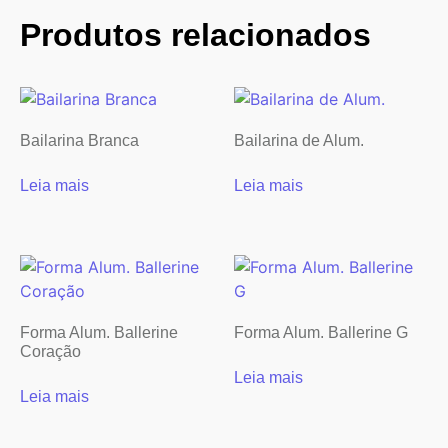
Produtos relacionados
Bailarina Branca
Bailarina de Alum.
Leia mais
Leia mais
Forma Alum. Ballerine
Forma Alum. Ballerine G
Coração
Leia mais
Leia mais