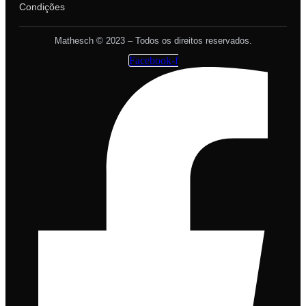
Condições
Mathesch © 2023 – Todos os direitos reservados.
Facebook-f