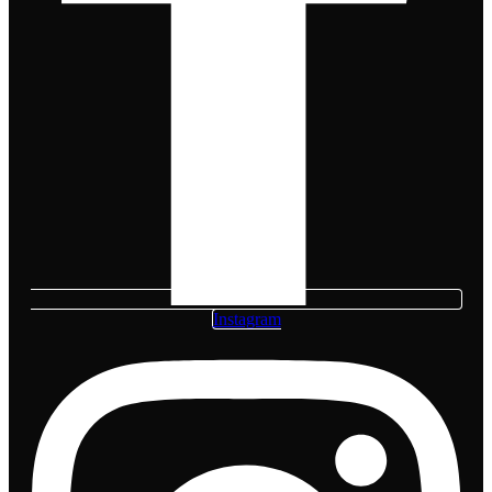
Instagram