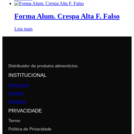
Forma Alum. Crespa Alta F. Falso
Leia mais
Distribuidor de produtos alimentícios.
INSTITUCIONAL
A Empresa
Contato
Produtos
PRIVACIDADE
Termo
Política de Privacidade