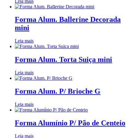
Leia mais
Forma Alum. Ballerine Decorada
mini
Leia mais
Forma Alum. Torta Suiça mini
Leia mais
Forma Alum. P/ Brioche G
Leia mais
Forma Alumínio P/ Pão de Centeio
Leia mais