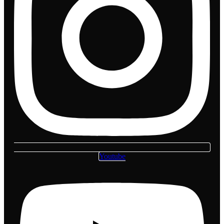
Youtube