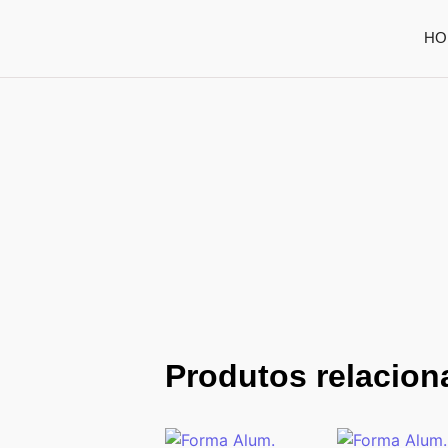
HO
Produtos relacio