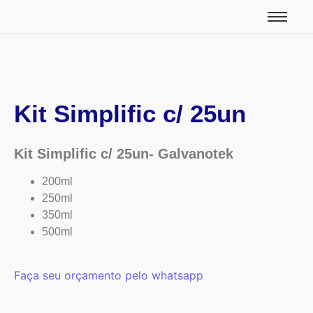
Kit Simplific c/ 25un
Kit Simplific c/ 25un- Galvanotek
200ml
250ml
350ml
500ml
Faça seu orçamento pelo whatsapp