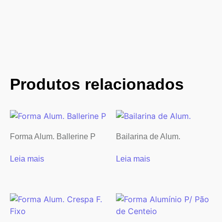
Produtos relacionados
Forma Alum. Ballerine P
Bailarina de Alum.
Leia mais
Leia mais