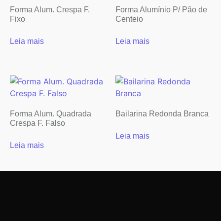
Forma Alum. Crespa F.
Forma Alumínio P/ Pão de
Fixo
Centeio
Leia mais
Leia mais
Forma Alum. Quadrada
Bailarina Redonda Branca
Crespa F. Falso
Leia mais
Leia mais