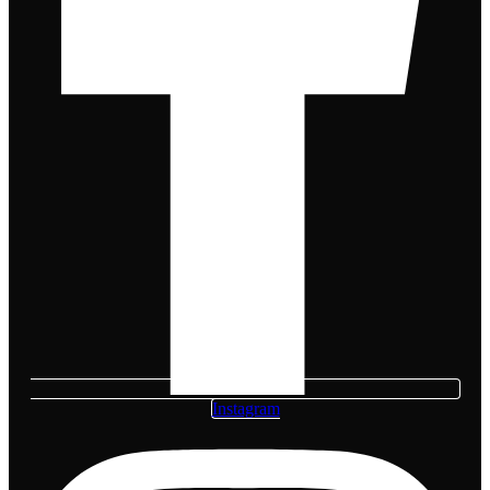
Instagram