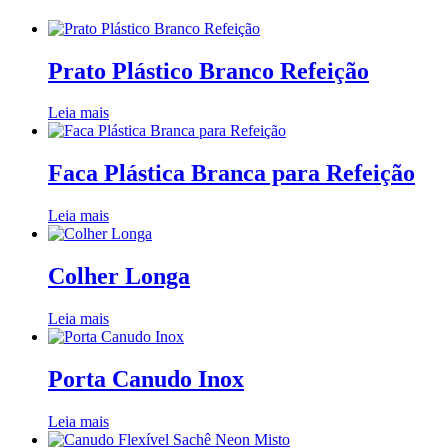
Prato Plástico Branco Refeição
Leia mais
Faca Plástica Branca para Refeição
Leia mais
Colher Longa
Leia mais
Porta Canudo Inox
Leia mais