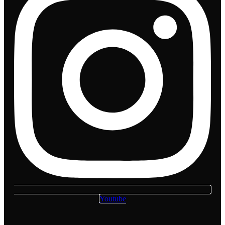
Youtube