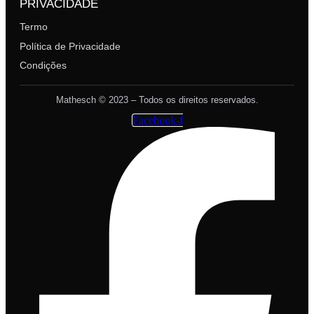
PRIVACIDADE
Termo
Política de Privacidade
Condições
Mathesch © 2023 – Todos os direitos reservados.
Facebook-f