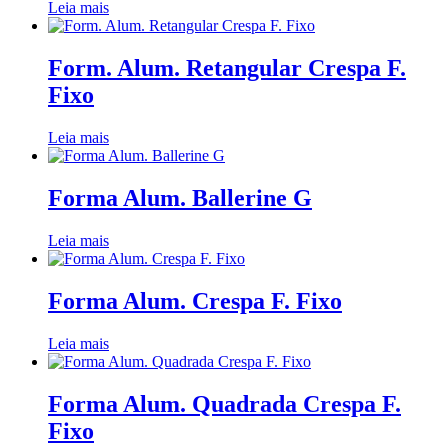
Leia mais
Form. Alum. Retangular Crespa F.
Fixo
Leia mais
Forma Alum. Ballerine G
Leia mais
Forma Alum. Crespa F. Fixo
Leia mais
Forma Alum. Quadrada Crespa F.
Fixo