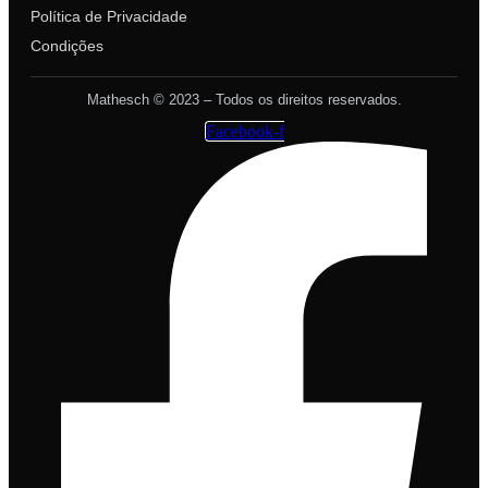
Política de Privacidade
Condições
Mathesch © 2023 – Todos os direitos reservados.
Facebook-f