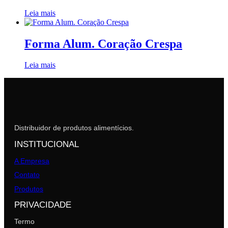
Leia mais
Forma Alum. Coração Crespa
Leia mais
Distribuidor de produtos alimentícios.
INSTITUCIONAL
A Empresa
Contato
Produtos
PRIVACIDADE
Termo