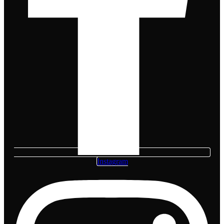
Instagram