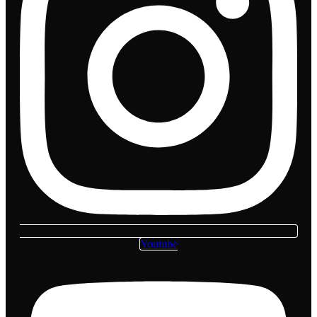
Youtube