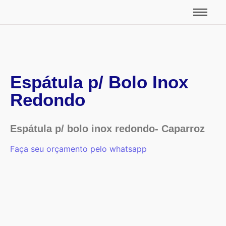
Espátula p/ Bolo Inox
Redondo
Espátula p/ bolo inox redondo- Caparroz
Faça seu orçamento pelo whatsapp