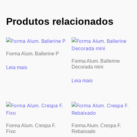
Produtos relacionados
Forma Alum. Ballerine P
Forma Alum. Ballerine
Decorada mini
Leia mais
Leia mais
Forma Alum. Crespa F.
Forma Alum. Crespa F.
Fixo
Rebaixado