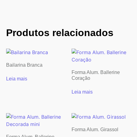
Produtos relacionados
Bailarina Branca
Forma Alum. Ballerine
Coração
Leia mais
Leia mais
Forma Alum. Girassol
Forma Alum. Ballerine