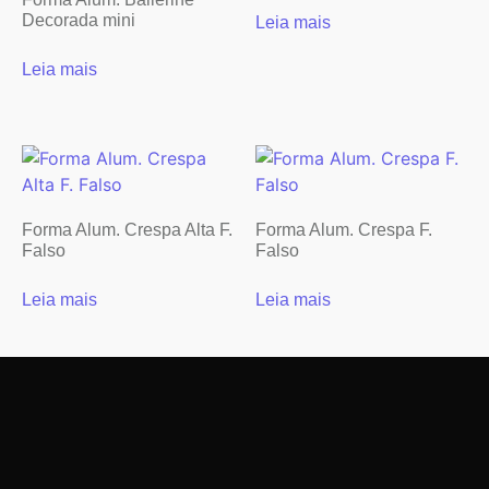
Decorada mini
Leia mais
Leia mais
Forma Alum. Crespa Alta F.
Forma Alum. Crespa F.
Falso
Falso
Leia mais
Leia mais