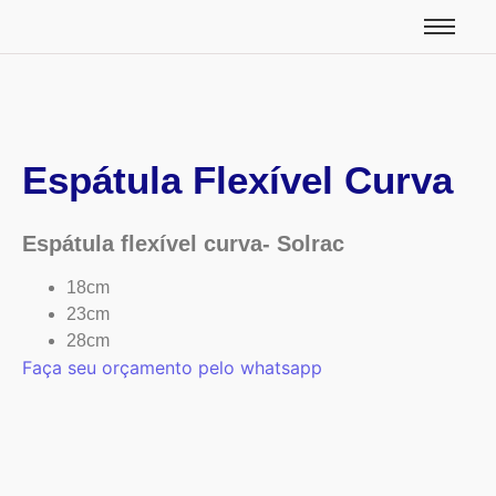
Espátula Flexível Curva
Espátula flexível curva- Solrac
18cm
23cm
28cm
Faça seu orçamento pelo whatsapp