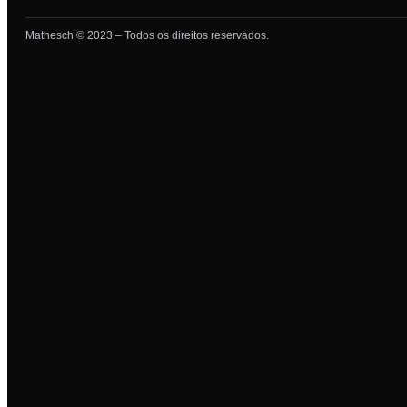
Mathesch © 2023 – Todos os direitos reservados.