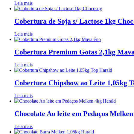
Leia mais
Cobertura de Soja s/ Lactose 1kg Choc
Leia mais
Cobertura Premium Gotas 2,1kg Mava
Leia mais
Cobertura Chipshow ao Leite 1,05kg 
Leia mais
Chocolate Ao leite em Pedaços Melken
Leia mais