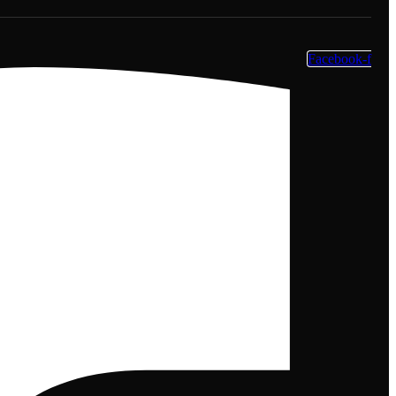
Facebook-f