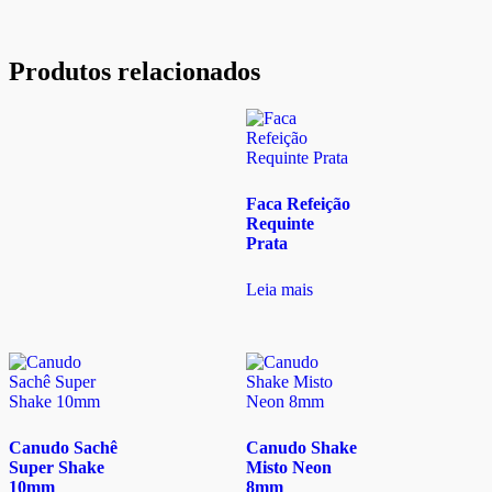
Produtos relacionados
Faca Refeição
Requinte
Prata
Leia mais
Canudo Sachê
Canudo Shake
Super Shake
Misto Neon
10mm
8mm