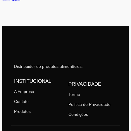
Distribuidor de produtos alimentícios.
INSTITUCIONAL
PRIVACIDADE
A Empresa
Termo
Contato
Política de Privacidade
Produtos
Condições