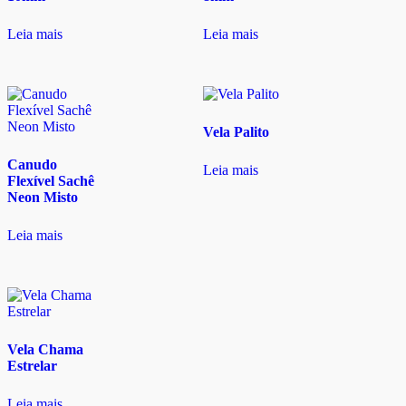
Leia mais
Leia mais
Vela Palito
Canudo
Leia mais
Flexível Sachê
Neon Misto
Leia mais
Vela Chama
Estrelar
Leia mais