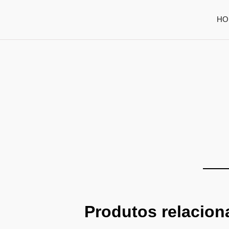
HO
Produtos relacio