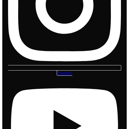
Youtube