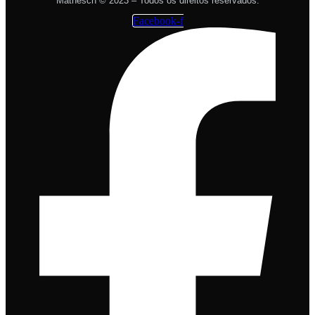
Mathesch © 2023 – Todos os direitos reservados.
Facebook-f