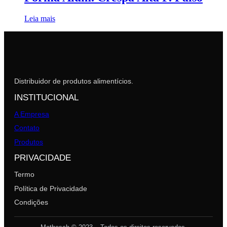
Leia mais
Distribuidor de produtos alimentícios.
INSTITUCIONAL
A Empresa
Contato
Produtos
PRIVACIDADE
Termo
Política de Privacidade
Condições