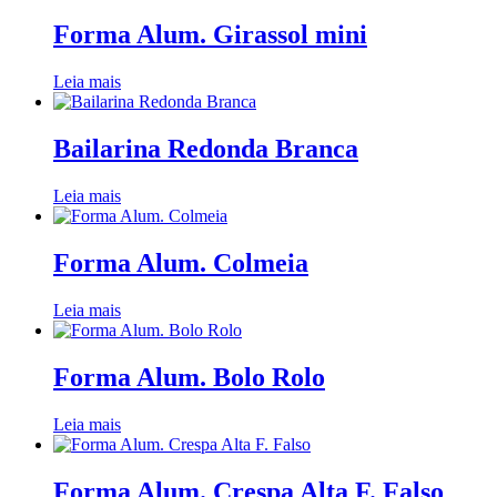
Forma Alum. Girassol mini
Leia mais
Bailarina Redonda Branca
Leia mais
Forma Alum. Colmeia
Leia mais
Forma Alum. Bolo Rolo
Leia mais
Forma Alum. Crespa Alta F. Falso