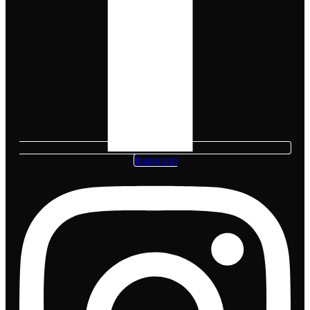
Instagram