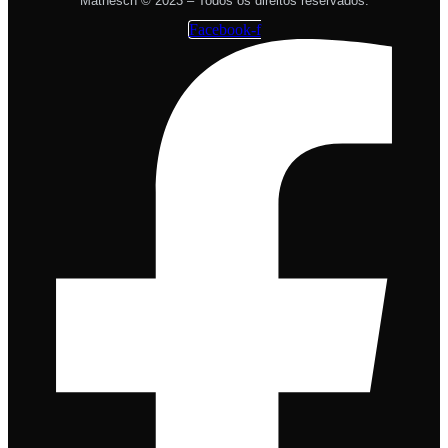
Mathesch © 2023 – Todos os direitos reservados.
Facebook-f