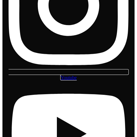
Youtube