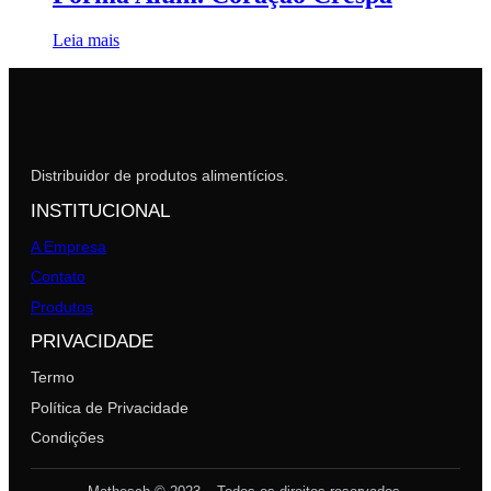
Leia mais
Distribuidor de produtos alimentícios.
INSTITUCIONAL
A Empresa
Contato
Produtos
PRIVACIDADE
Termo
Política de Privacidade
Condições