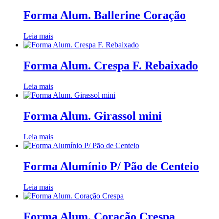
Forma Alum. Ballerine Coração
Leia mais
Forma Alum. Crespa F. Rebaixado
Leia mais
Forma Alum. Girassol mini
Leia mais
Forma Alumínio P/ Pão de Centeio
Leia mais
Forma Alum. Coração Crespa