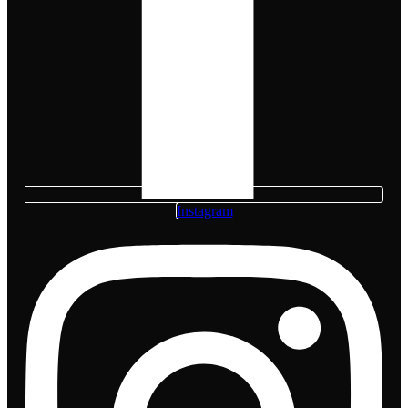
Instagram