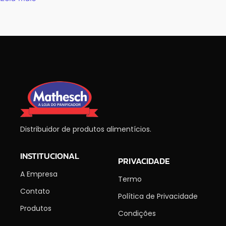
Distribuidor de produtos alimentícios.
INSTITUCIONAL
PRIVACIDADE
A Empresa
Termo
Contato
Política de Privacidade
Produtos
Condições