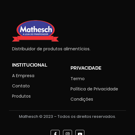
Distribuidor de produtos alimentícios.
INSTITUCIONAL
PRIVACIDADE
A Empresa
Termo
Contato
Política de Privacidade
Produtos
Condições
Mathesch © 2023 – Todos os direitos reservados.