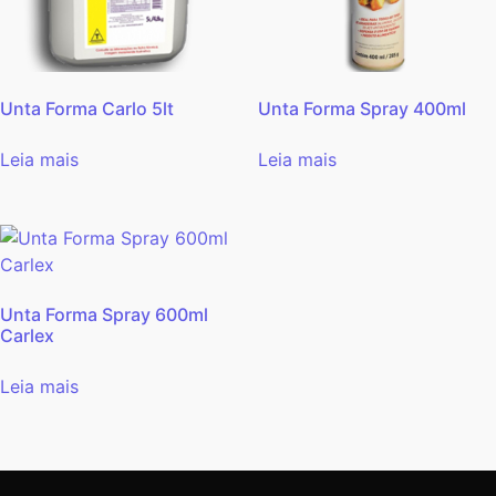
Unta Forma Carlo 5lt
Unta Forma Spray 400ml
Leia mais
Leia mais
Unta Forma Spray 600ml
Carlex
Leia mais