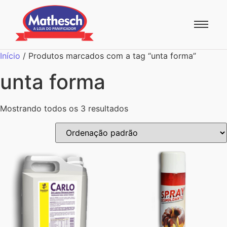
Início
/ Produtos marcados com a tag “unta forma”
unta forma
Mostrando todos os 3 resultados