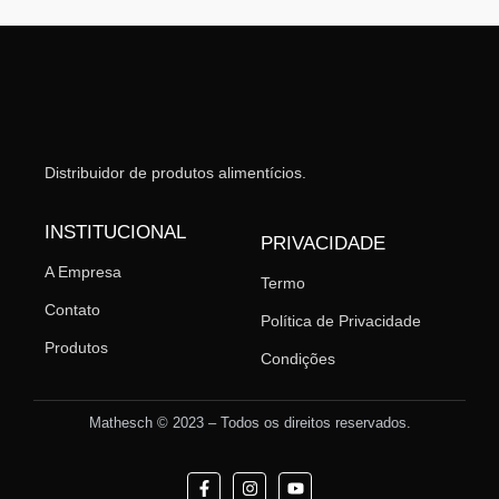
Distribuidor de produtos alimentícios.
INSTITUCIONAL
PRIVACIDADE
A Empresa
Termo
Contato
Política de Privacidade
Produtos
Condições
Mathesch © 2023 – Todos os direitos reservados.