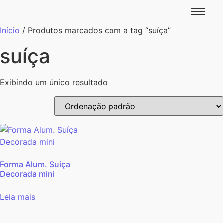
Início
/ Produtos marcados com a tag “suíça”
suíça
Exibindo um único resultado
Forma Alum. Suíça
Decorada mini
Leia mais