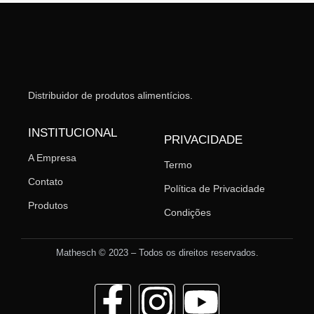
Distribuidor de produtos alimentícios.
INSTITUCIONAL
PRIVACIDADE
A Empresa
Termo
Contato
Política de Privacidade
Produtos
Condições
Mathesch © 2023 – Todos os direitos reservados.