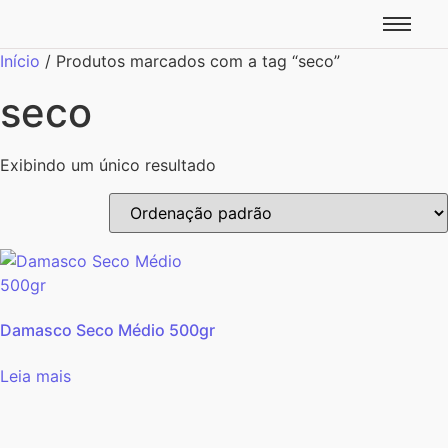
Início
/ Produtos marcados com a tag “seco”
seco
Exibindo um único resultado
Damasco Seco Médio 500gr
Leia mais